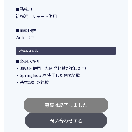
■勤務地
新横浜 リモート併用
■面談回数
Web 2回
求めるスキル
■必須スキル
・Javaを使用した開発経験が4年以上）
・SpringBootを使用した開発経験
・基本設計の経験
募集は終了しました
問い合わせする