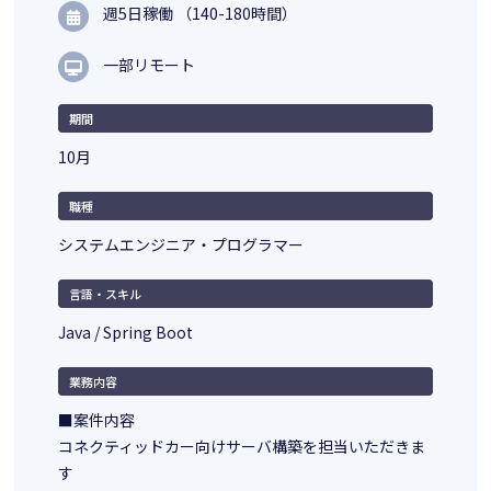
週5日稼働 （140-180時間）
一部リモート
期間
10月
職種
システムエンジニア・プログラマー
言語・スキル
Java / Spring Boot
業務内容
■案件内容
コネクティッドカー向けサーバ構築を担当いただきま
す