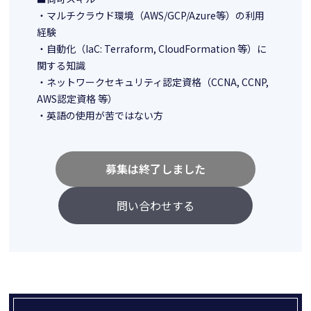
・マルチクラウド環境（AWS/GCP/Azure等）の利用
経験
・自動化（IaC: Terraform, CloudFormation 等）に
関する知識
・ネットワークセキュリティ認定資格（CCNA, CCNP,
AWS認定資格 等）
・英語の使用が苦ではない方
募集は終了しました
問い合わせする