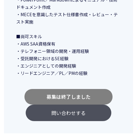
ドキュメント作成
・MECEを意識したテスト仕様書作成・レビュー・テ
スト実施
■尚可スキル
・AWS SAA資格保有
・テレフォニー領域の開発・運用経験
・受託開発におけるSE経験
・エンジニアとしての開発経験
・リードエンジニア／PL／PMの経験
募集は終了しました
問い合わせする