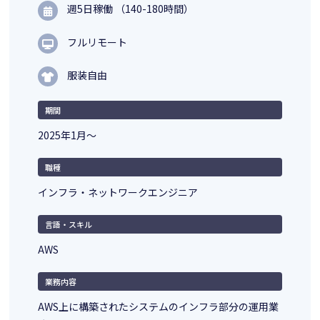
週5日稼働 （140-180時間）
フルリモート
服装自由
期間
2025年1月～
職種
インフラ・ネットワークエンジニア
言語・スキル
AWS
業務内容
AWS上に構築されたシステムのインフラ部分の運用業