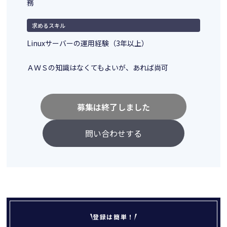
務
求めるスキル
Linuxサーバーの運用経験（3年以上）
ＡＷＳの知識はなくてもよいが、あれば尚可
募集は終了しました
問い合わせする
登録は簡単！