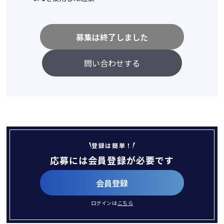
募集は終了しました
問い合わせする
登録は簡単！
応募には会員登録が必要です
会員登録
ログインは
こちら