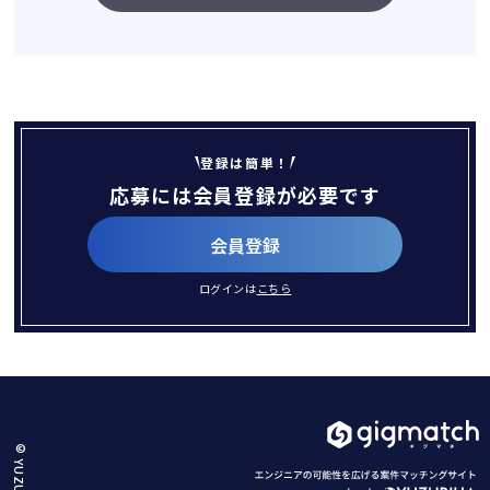
登録は簡単！
応募には会員登録が必要です
会員登録
ログインは
こちら