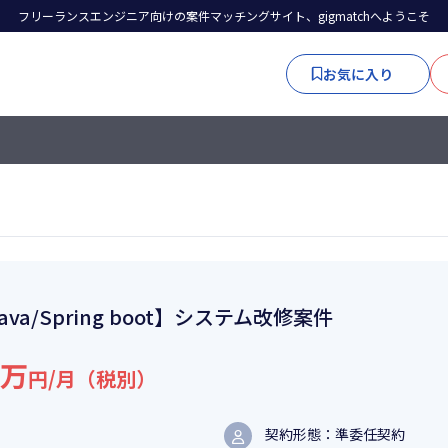
フリーランスエンジニア向けの案件マッチングサイト、gigmatchへようこそ
お気に入り
ava/Spring boot】システム改修案件
5万
円/月（税別）
契約形態：準委任契約