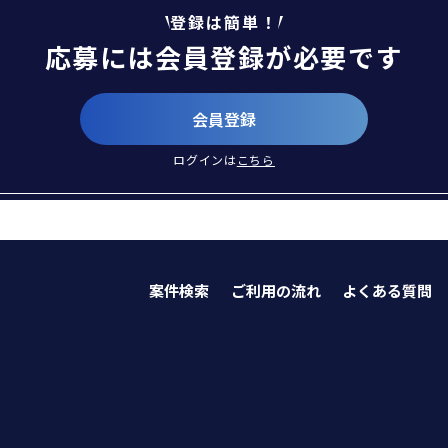
登録は簡単！
応募には会員登録が必要です
会員登録
ログインは
こちら
案件検索
ご利用の流れ
よくある質問