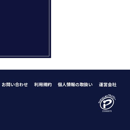
お問い合わせ
利用規約
個人情報の取扱い
運営会社