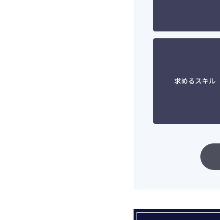
求めるスキル