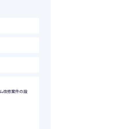
ム改修案件の設