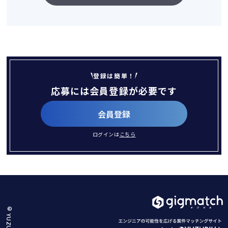
登録は簡単！
応募には会員登録が必要です
会員登録
ログインは
こちら