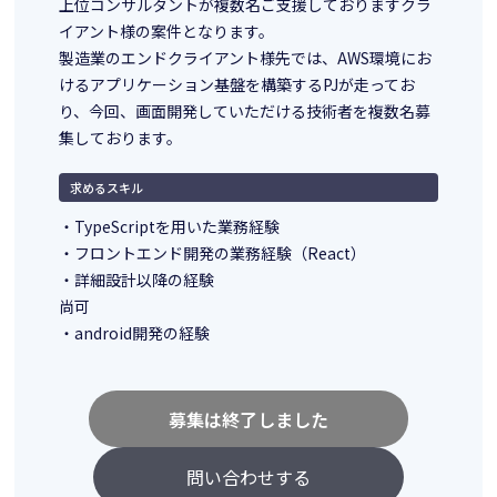
上位コンサルタントが複数名ご支援しておりますクラ
イアント様の案件となります。
製造業のエンドクライアント様先では、AWS環境にお
けるアプリケーション基盤を構築するPJが走ってお
り、今回、画面開発していただける技術者を複数名募
集しております。
求めるスキル
・TypeScriptを用いた業務経験
・フロントエンド開発の業務経験（React）
・詳細設計以降の経験
尚可
・android開発の経験
募集は終了しました
問い合わせする