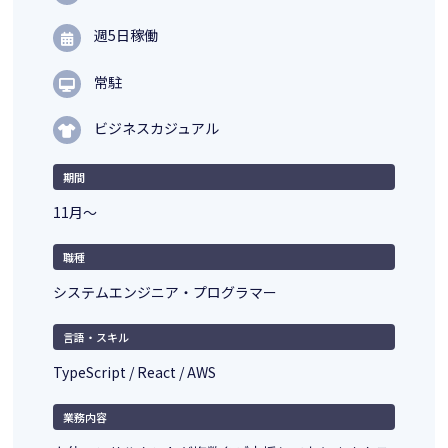
週5日稼働
常駐
ビジネスカジュアル
期間
11月～
職種
システムエンジニア・プログラマー
言語・スキル
TypeScript / React / AWS
業務内容