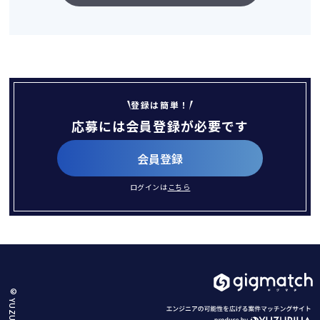
登録は簡単！
応募には会員登録が必要です
会員登録
ログインは
こちら