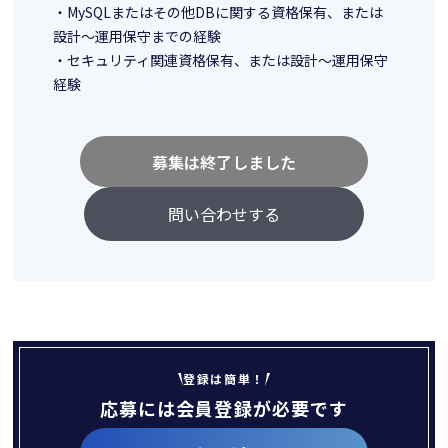
・MySQLまたはその他DBに関する資格保有、または
設計～運用保守までの経験
・セキュリティ関連資格保有、または設計～運用保守
経験
募集は終了しました
問い合わせする
登録は簡単！
応募には会員登録が必要です