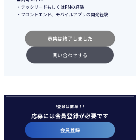
・テックリードもしくはPMの経験
・フロントエンド、モバイルアプリの開発経験
募集は終了しました
問い合わせする
登録は簡単！
応募には会員登録が必要です
会員登録