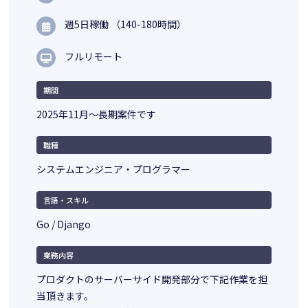
週5日稼働 （140-180時間）
フルリモート
期間
2025年11月～長期案件です
職種
システムエンジニア・プログラマー
言語・スキル
Go / Django
業務内容
プロダクトのサーバーサイド開発部分で下記作業を担
当頂きます。