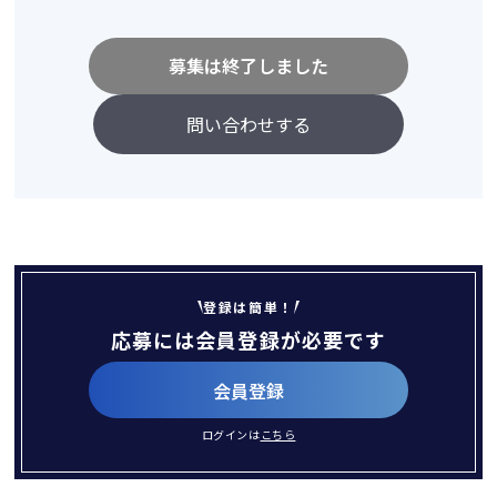
募集は終了しました
問い合わせする
登録は簡単！
応募には会員登録が必要です
会員登録
ログインは
こちら