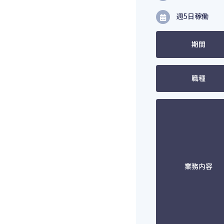
週5日稼働
期間
職種
業務内容