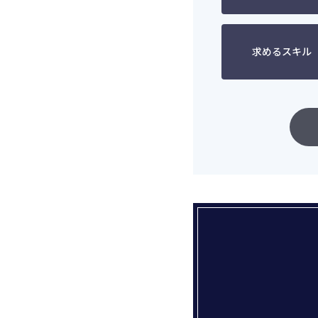
求めるスキル