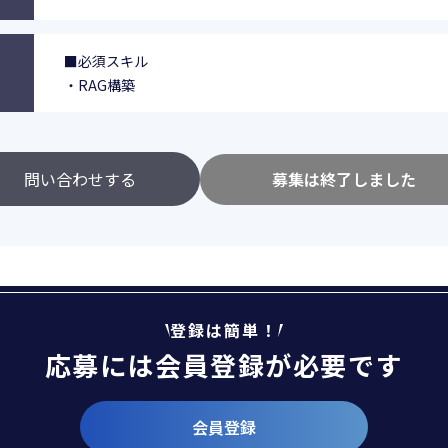
■必須スキル
・RAG構築
問い合わせする
募集は終了しました
登録は簡単！
応募には会員登録が必要です
会員登録