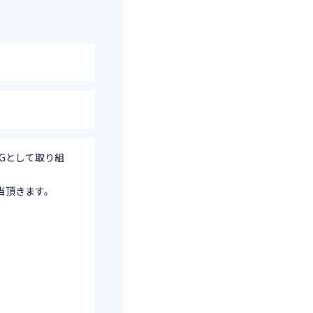
Gとして取り組
当頂きます。