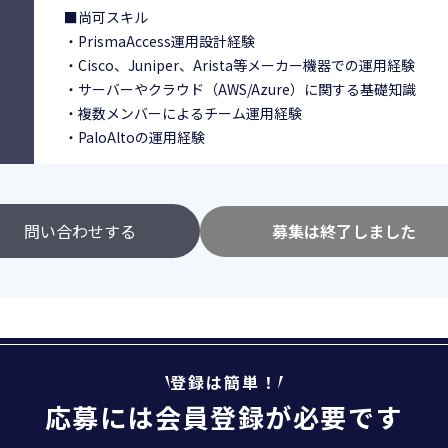
■尚可スキル
・PrismaAccess運用設計経験
・Cisco、Juniper、Arista等メーカー機器での運用経験
・サーバーやクラウド（AWS/Azure）に関する基礎知識
・複数メンバーによるチーム運用経験
・PaloAltoの運用経験
問い合わせする
募集は終了しました
登録は簡単！
応募には会員登録が必要です