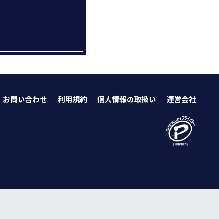
お問い合わせ
利用規約
個人情報の取扱い
運営会社