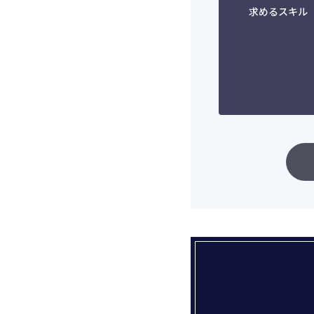
求めるスキル