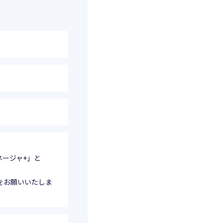
ネージャ+」と
をお願いいたしま