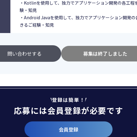
・Kotlinを使用して、独力でアプリケーション開発の各工
験・知見
・Android Javaを使用して、独力でアプリケーション開発
きるご経験・知見
問い合わせする
募集は終了しました
登録は簡単！
応募には会員登録が必要です
会員登録