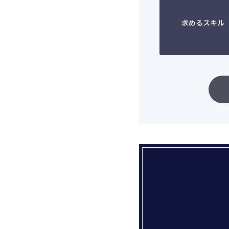
求めるスキル