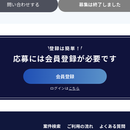
問い合わせする
募集は終了しました
登録は簡単！
応募には会員登録が必要です
会員登録
ログインは
こちら
案件検索
ご利用の流れ
よくある質問