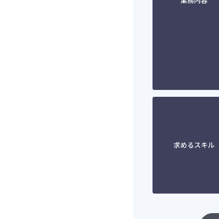
業務内容
求めるスキル