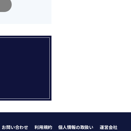
お問い合わせ
利用規約
個人情報の取扱い
運営会社