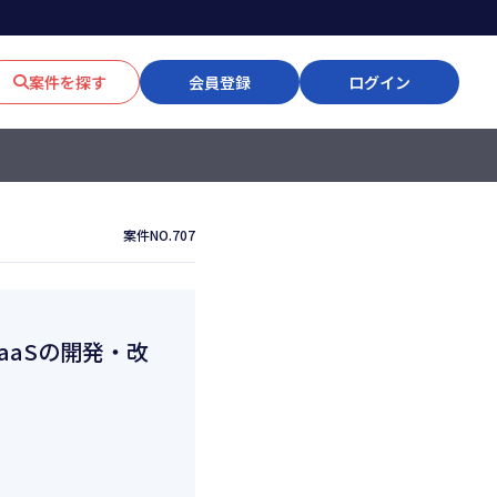
案件を探す
会員登録
ログイン
案件NO.707
SaaSの開発・改