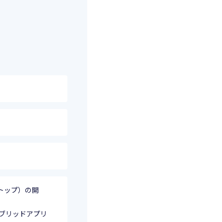
トップ）の開
イブリッドアプリ