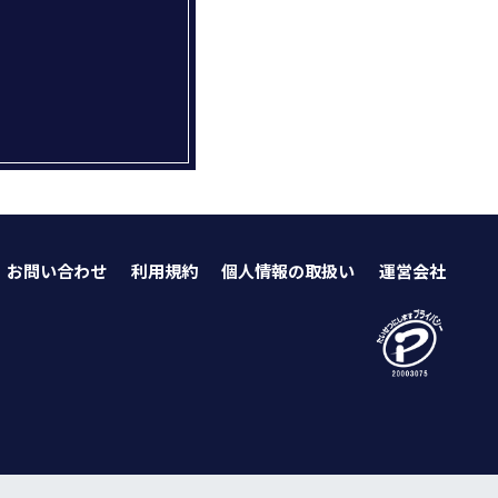
お問い合わせ
利用規約
個人情報の取扱い
運営会社