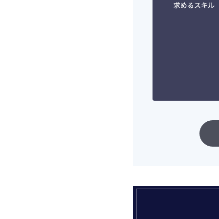
求めるスキル