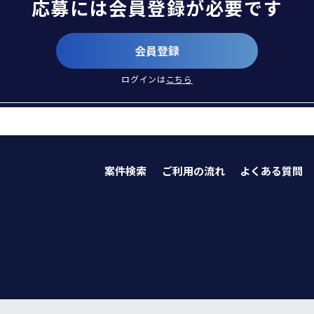
応募には会員登録が必要です
会員登録
ログインは
こちら
案件検索
ご利用の流れ
よくある質問