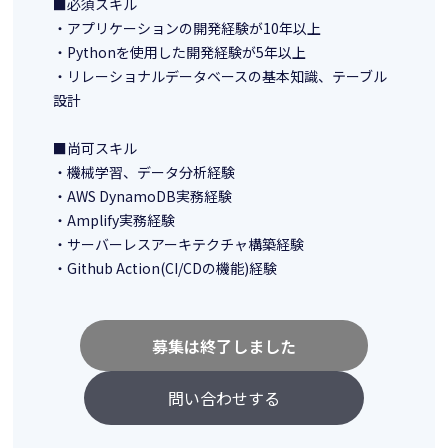
■必須スキル
・アプリケーションの開発経験が10年以上
・Pythonを使用した開発経験が5年以上
・リレーショナルデータベースの基本知識、テーブル
設計
■尚可スキル
・機械学習、データ分析経験
・AWS DynamoDB実務経験
・Amplify実務経験
・サーバーレスアーキテクチャ構築経験
・Github Action(CI/CDの機能)経験
募集は終了しました
問い合わせする