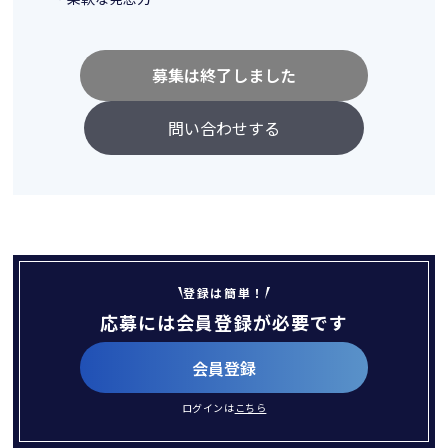
募集は終了しました
問い合わせする
登録は簡単！
応募には会員登録が必要です
会員登録
ログインは
こちら