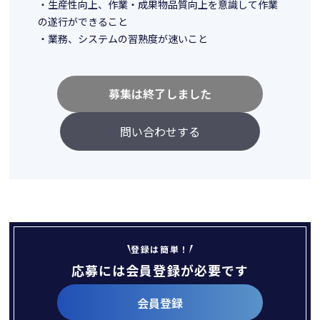
・生産性向上、作業・成果物品質向上を意識して作業
の遂行ができること
・業務、システムの習熟度が速いこと
募集は終了しました
問い合わせする
登録は簡単！
応募には会員登録が必要です
会員登録