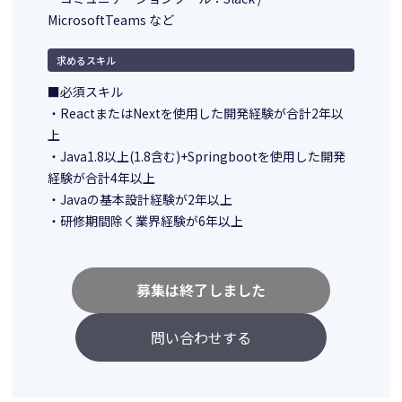
MicrosoftTeams など
求めるスキル
■必須スキル
・ReactまたはNextを使用した開発経験が合計2年以
上
・Java1.8以上(1.8含む)+Springbootを使用した開発
経験が合計4年以上
・Javaの基本設計経験が2年以上
・研修期間除く業界経験が6年以上
募集は終了しました
問い合わせする