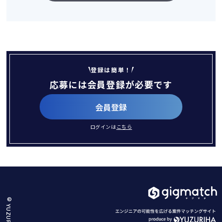
登録は簡単！
応募には会員登録が必要です
会員登録
ログインは
こちら