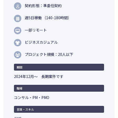
契約形態：準委任契約
週5日稼働 （140-180時間）
一部リモート
ビジネスカジュアル
プロジェクト規模：20人以下
期間
2024年12月～ 長期案件です
職種
コンサル・PM・PMO
言語・スキル