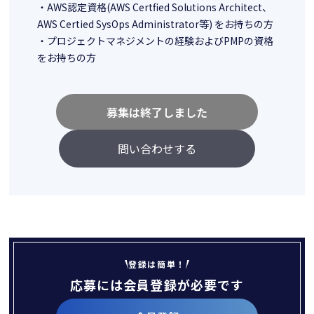
・AWS認定資格(AWS Certfied Solutions Architect、
AWS Certied SysOps Administrator等) をお持ちの方
・プロジェクトマネジメントの経験およびPMPの資格
をお持ちの方
募集は終了しました
問い合わせする
登録は簡単！
応募には会員登録が必要です