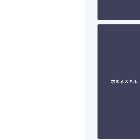
求めるスキル