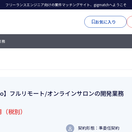
フリーランスエンジニア向けの案件マッチングサイト、gigmatchへようこそ
お気に入り
業務
Go】フルリモート/オンラインサロンの開発業務
月（税別）
契約形態：準委任契約