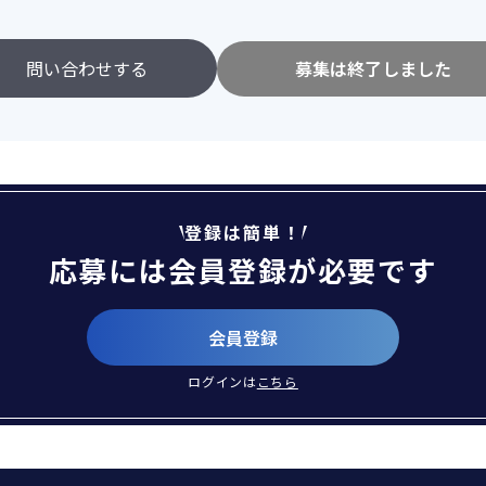
問い合わせする
募集は終了しました
登録は簡単！
応募には会員登録が必要です
会員登録
ログインは
こちら