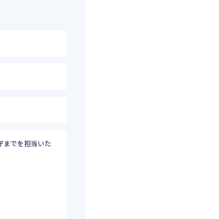
守までを担当いた