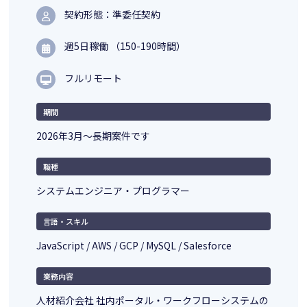
契約形態：準委任契約
週5日稼働 （150-190時間）
フルリモート
期間
2026年3月～長期案件です
職種
システムエンジニア・プログラマー
言語・スキル
JavaScript / AWS / GCP / MySQL / Salesforce
業務内容
人材紹介会社 社内ポータル・ワークフローシステムの