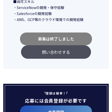
■尚可スキル
・ServiceNowの開発・保守経験
・Salesforceの開発経験
・AWS、GCP等のクラウド環境での開発経験
募集は終了しました
問い合わせする
登録は簡単！
応募には会員登録が必要です
会員登録