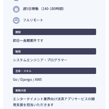
週5日稼働 （140-180時間）
フルリモート
期間
即日～長期案件です
職種
システムエンジニア・プログラマー
言語・スキル
Go / Django / AWS
業務内容
エンターテイメント業界向け決済アプリサービスの開
発支援を担当いただきます