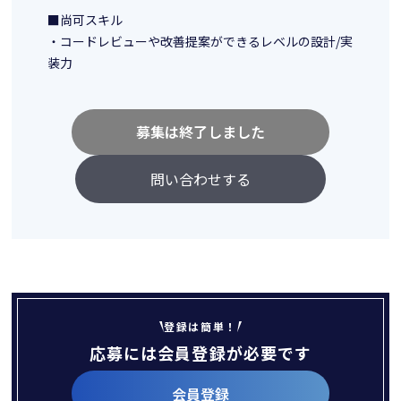
■尚可スキル
・コードレビューや改善提案ができるレベルの設計/実
装力
募集は終了しました
問い合わせする
登録は簡単！
応募には会員登録が必要です
会員登録