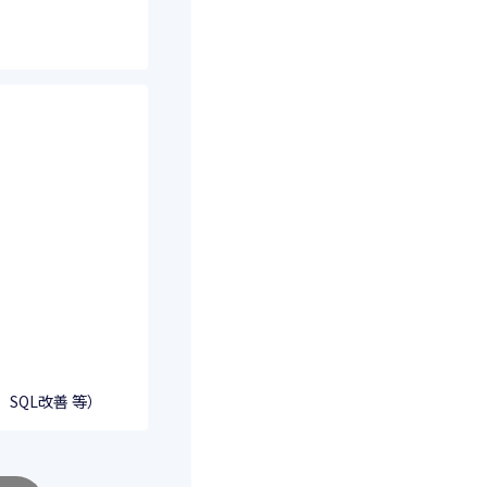
SQL改善 等）