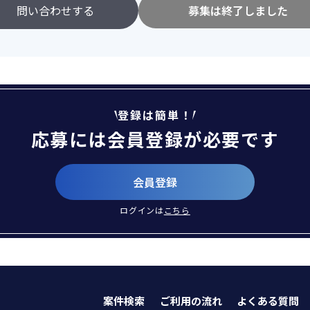
問い合わせする
募集は終了しました
登録は簡単！
応募には会員登録が必要です
会員登録
ログインは
こちら
案件検索
ご利用の流れ
よくある質問