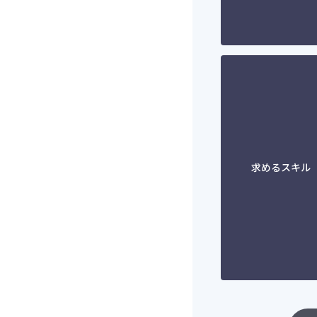
求めるスキル