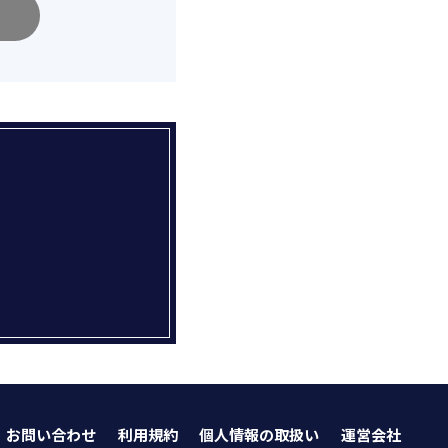
お問い合わせ
利用規約
個人情報の取扱い
運営会社