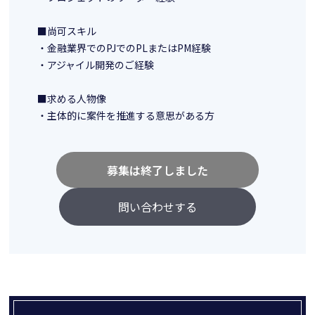
■尚可スキル
・金融業界でのPJでのPLまたはPM経験
・アジャイル開発のご経験
■求める人物像
・主体的に案件を推進する意思がある方
募集は終了しました
問い合わせする