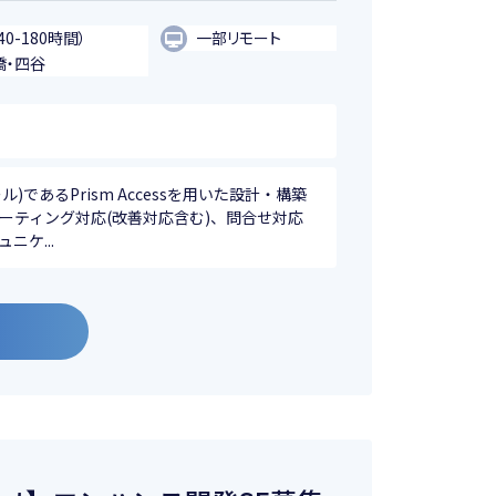
40-180時間）
一部リモート
橋・四谷
)であるPrism Accessを用いた設計・構築
ーティング対応(改善対応含む)、問合せ対応
ニケ...