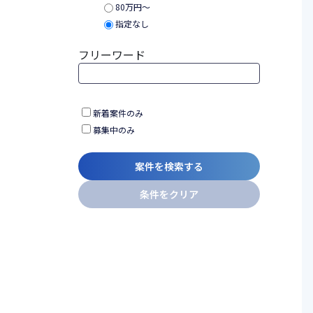
80万円〜
指定なし
フリーワード
新着案件のみ
募集中のみ
案件を検索する
条件をクリア