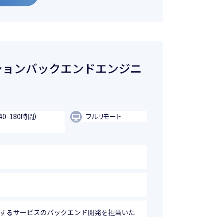
ケーションバックエンドエンジニ
40-180時間）
フルリモート
営するサービスのバックエンド開発を担当いた