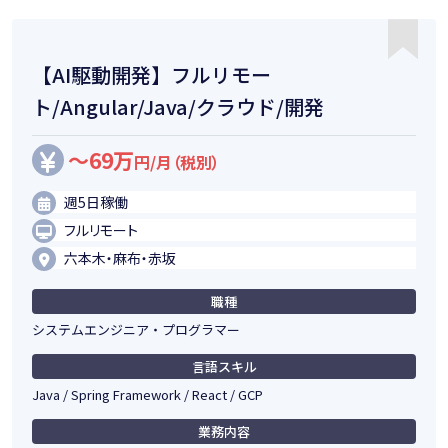
【AI駆動開発】フルリモー
ト/Angular/Java/クラウド/開発
～69万
円/月（税別）
週5日稼働
フルリモート
六本木・麻布・赤坂
職種
システムエンジニア・プログラマー
言語スキル
Java / Spring Framework / React / GCP
業務内容