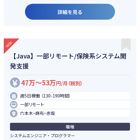
詳細を見る
【Java】一部リモート/保険系システム開
発支援
47万～53万
円/月（税別）
週5日稼働 （130-190時間）
一部リモート
六本木・麻布・赤坂
職種
システムエンジニア・プログラマー