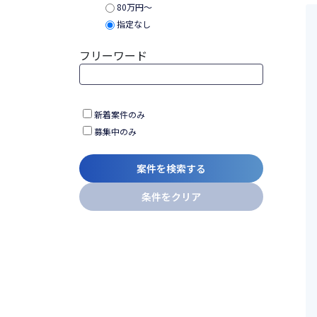
80万円〜
指定なし
フリーワード
新着案件のみ
募集中のみ
案件を検索する
条件をクリア