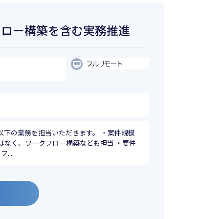
フロー構築を含む実務推進
フルリモート
以下の業務を担当いただきます。 ・案件規模
ではなく、ワークフロー構築なども担当 ・要件
...