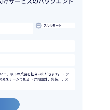
EC向けサービスのバックエンド
フルリモート
いて、以下の業務を担当いただきます。 ・ク
開発をチームで担当 ・詳細設計、実装、テス